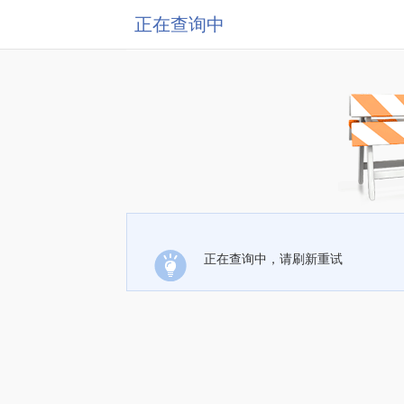
正在查询中
正在查询中，请刷新重试