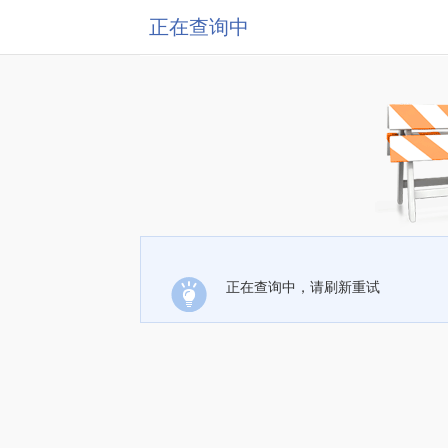
正在查询中
正在查询中，请刷新重试